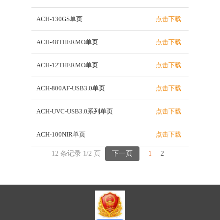
ACH-130GS单页
点击下载
ACH-48THERMO单页
点击下载
ACH-12THERMO单页
点击下载
ACH-800AF-USB3.0单页
点击下载
ACH-UVC-USB3.0系列单页
点击下载
ACH-100NIR单页
点击下载
12 条记录 1/2 页
下一页
1
2