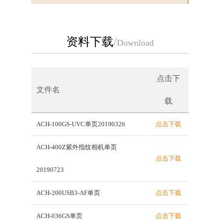
资料下载
/
Download
点击下
文件名
载
ACH-100GS-UVC单页20190326
点击下载
ACH-400Z紫外指纹相机单页
点击下载
20190723
ACH-200USB3-AF单页
点击下载
ACH-036GS单页
点击下载