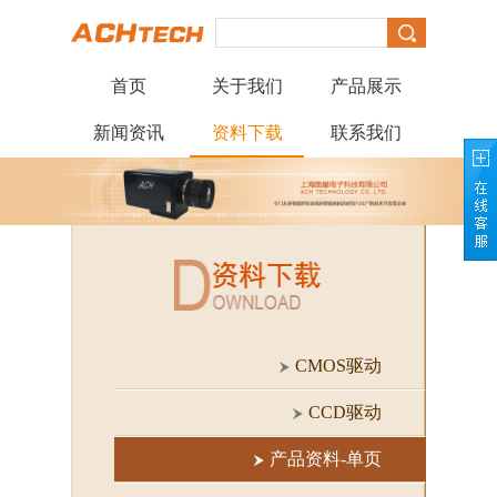
首页
关于我们
产品展示
新闻资讯
资料下载
联系我们
CMOS驱动
CCD驱动
产品资料-单页